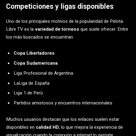
Competiciones y ligas disponibles
Uno de los principales motivos de la popularidad de Pelota
Libre TV es la
variedad de torneos
que suele ofrecer. Entre
los más buscados se encuentran:
Copa Libertadores
Copa Sudamericana
Liga Profesional de Argentina
LaLiga de España
Liga 1 de Perú
Partidos amistosos y encuentros internacionales
Muchos usuarios destacan que los enlaces suelen estar
disponibles en
calidad HD
, lo que mejora la experiencia de
visualización cuando la conexión a internet lo permite.