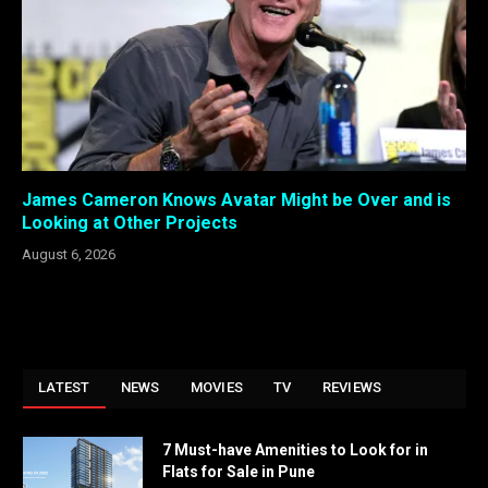
James Cameron Knows Avatar Might be Over and is
Looking at Other Projects
August 6, 2026
LATEST
NEWS
MOVIES
TV
REVIEWS
7 Must-have Amenities to Look for in
Flats for Sale in Pune