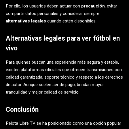
Por ello, los usuarios deben actuar con
precaución
, evitar
compartir datos personales y considerar siempre
alternativas legales
cuando estén disponibles.
Alternativas legales para ver fútbol en
vivo
Para quienes buscan una experiencia más segura y estable,
existen plataformas oficiales que ofrecen transmisiones con
calidad garantizada, soporte técnico y respeto a los derechos
de autor. Aunque suelen ser de pago, brindan mayor
tranquilidad y mejor calidad de servicio.
Conclusión
Pelota Libre TV se ha posicionado como una opción popular