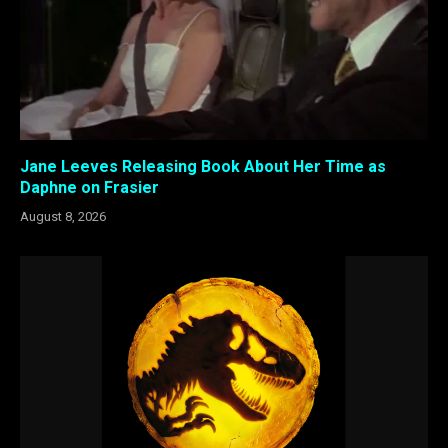
Jane Leeves Releasing Book About Her Time as
Daphne on Frasier
August 8, 2026