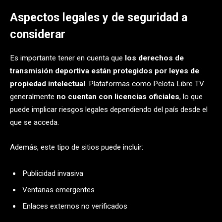
Aspectos legales y de seguridad a
considerar
Es importante tener en cuenta que
los derechos de
transmisión deportiva están protegidos por leyes de
propiedad intelectual
. Plataformas como Pelota Libre TV
generalmente
no cuentan con licencias oficiales
, lo que
puede implicar riesgos legales dependiendo del país desde el
que se acceda.
Además, este tipo de sitios puede incluir:
Publicidad invasiva
Ventanas emergentes
Enlaces externos no verificados