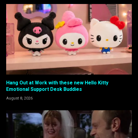
Hang Out at Work with these new Hello Kitty
Emotional Support Desk Buddies
August 8, 2026