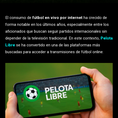
El consumo de
fútbol en vivo por internet
ha crecido de
forma notable en los últimos años, especialmente entre los
aficionados que buscan seguir partidos internacionales sin
depender de la televisión tradicional. En este contexto,
Pelota
Libre
se ha convertido en una de las plataformas más
buscadas para acceder a transmisiones de fútbol online.