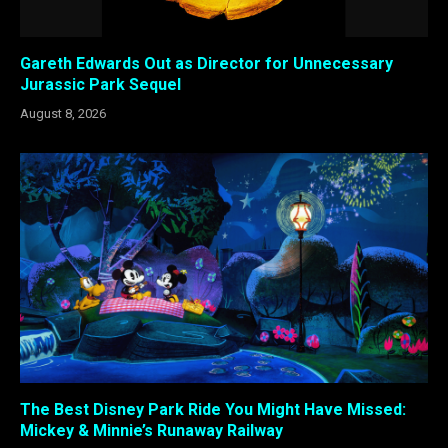
Gareth Edwards Out as Director for Unnecessary
Jurassic Park Sequel
August 8, 2026
The Best Disney Park Ride You Might Have Missed:
Mickey & Minnie’s Runaway Railway