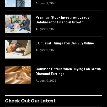
August 9, 2026
Premium Stock Investment Leads
Database for Financial Growth
August 9, 2026
5 Unusual Things You Can Buy Online
August 9, 2026
Common Pitfalls When Buying Lab Grown
Diamond Earrings
August 9, 2026
Check Out Our Latest