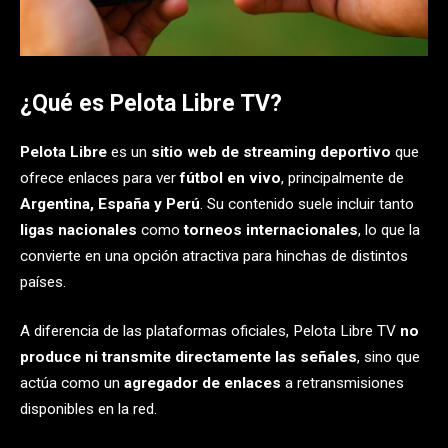
¿Qué es Pelota Libre TV?
Pelota Libre
es un
sitio web de streaming deportivo
que
ofrece enlaces para ver
fútbol en vivo
, principalmente de
Argentina, España y Perú
. Su contenido suele incluir tanto
ligas nacionales
como
torneos internacionales
, lo que la
convierte en una opción atractiva para hinchas de distintos
países.
A diferencia de las plataformas oficiales, Pelota Libre TV
no
produce ni transmite directamente las señales
, sino que
actúa como un
agregador de enlaces
a retransmisiones
disponibles en la red.