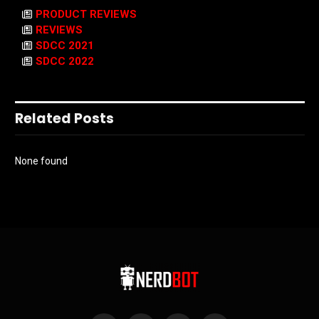
PRODUCT REVIEWS
REVIEWS
SDCC 2021
SDCC 2022
Related Posts
None found