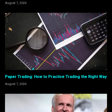
August 7, 2026
Paper Trading: How to Practice Trading the Right Way
August 7, 2026