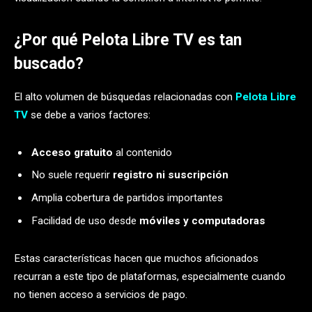
¿Por qué Pelota Libre TV es tan
buscado?
El alto volumen de búsquedas relacionadas con
Pelota Libre
TV
se debe a varios factores:
Acceso gratuito
al contenido
No suele requerir
registro ni suscripción
Amplia cobertura de partidos importantes
Facilidad de uso desde
móviles y computadoras
Estas características hacen que muchos aficionados
recurran a este tipo de plataformas, especialmente cuando
no tienen acceso a servicios de pago.