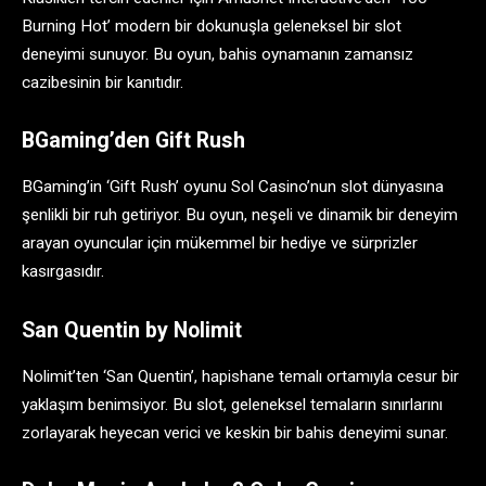
Burning Hot’ modern bir dokunuşla geleneksel bir slot
deneyimi sunuyor. Bu oyun, bahis oynamanın zamansız
cazibesinin bir kanıtıdır.
BGaming’den Gift Rush
BGaming’in ‘Gift Rush’ oyunu Sol Casino’nun slot dünyasına
şenlikli bir ruh getiriyor. Bu oyun, neşeli ve dinamik bir deneyim
arayan oyuncular için mükemmel bir hediye ve sürprizler
kasırgasıdır.
San Quentin by Nolimit
Nolimit’ten ‘San Quentin’, hapishane temalı ortamıyla cesur bir
yaklaşım benimsiyor. Bu slot, geleneksel temaların sınırlarını
zorlayarak heyecan verici ve keskin bir bahis deneyimi sunar.