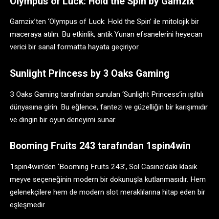
Olympus of Luck: Hold the Spin by Gamzix
Gamzix’ten ‘Olympus of Luck: Hold the Spin’ ile mitolojik bir
maceraya atılın. Bu etkinlik, antik Yunan efsanelerini heyecan
verici bir sanal formatta hayata geçiriyor.
Sunlight Princess by 3 Oaks Gaming
3 Oaks Gaming tarafından sunulan ‘Sunlight Princess’in ışıltılı
dünyasına girin. Bu eğlence, fantezi ve güzelliğin bir karışımıdır
ve dingin bir oyun deneyimi sunar.
Booming Fruits 243 tarafından 1spin4win
1spin4win’den ‘Booming Fruits 243’, Sol Casino’daki klasik
meyve seçeneğinin modern bir dokunuşla kutlanmasıdır. Hem
gelenekçilere hem de modern slot meraklılarına hitap eden bir
eşleşmedir.