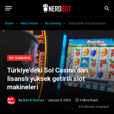
»
»
»
Home
Nerd Voices
NV Gaming
Türkiye’deki Sol Casino’dan lisanslı yüksek getirili slot makineleri
NV GAMING
Türkiye’deki Sol Casino’dan
lisanslı yüksek getirili slot
makineleri
By
Nerd Voices
January 9, 2024
3 Mins Read
Erik McLean Unsplash