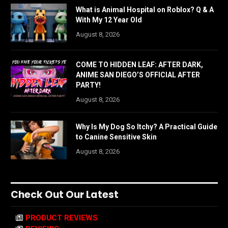
What is Animal Hospital on Roblox? Q & A
With My 12 Year Old
August 8, 2026
COME TO HIDDEN LEAF: AFTER DARK,
ANIME SAN DIEGO’S OFFICIAL AFTER
PARTY!
August 8, 2026
Why Is My Dog So Itchy? A Practical Guide
to Canine Sensitive Skin
August 8, 2026
Check Out Our Latest
PRODUCT REVIEWS