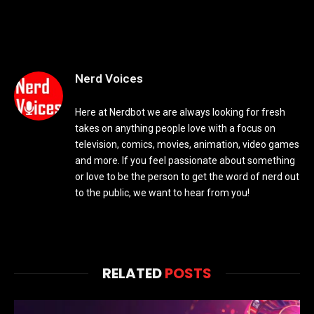
Nerd Voices
Here at Nerdbot we are always looking for fresh
takes on anything people love with a focus on
television, comics, movies, animation, video games
and more. If you feel passionate about something
or love to be the person to get the word of nerd out
to the public, we want to hear from you!
RELATED
POSTS